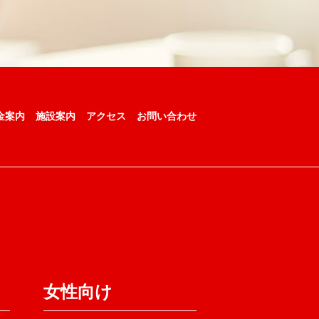
金案内
施設案内
アクセス
お問い合わせ
女性向け