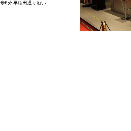
歩5分 早稲田通り沿い