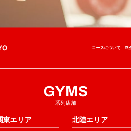
コースについて
料
GYMS
系列店舗
関東エリア
北陸エリア