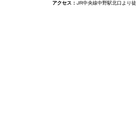
アクセス
JR中央線中野駅北口より徒