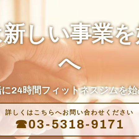
は新しい事業を
へ
緒に24時間フィットネスジムを始
詳しくはこちらへお問い合わせください
☎03-5318-9171