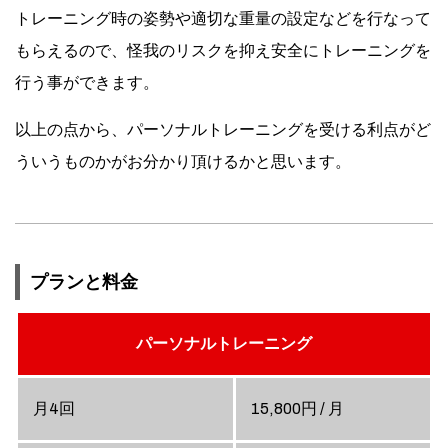
トレーニング時の姿勢や適切な重量の設定などを行なって
もらえるので、怪我のリスクを抑え安全にトレーニングを
行う事ができます。
以上の点から、パーソナルトレーニングを受ける利点がど
ういうものかがお分かり頂けるかと思います。
プランと料金
パーソナルトレーニング
月4回
15,800円 / 月