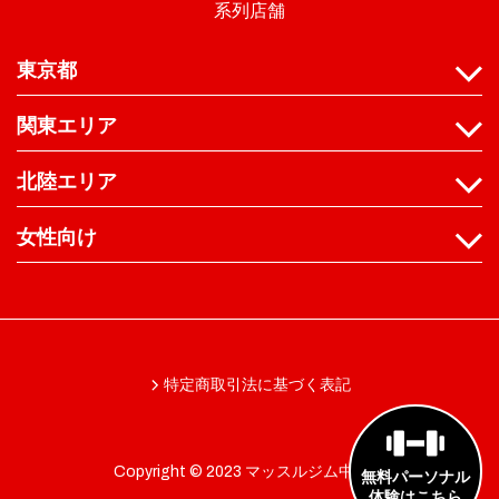
系列店舗
東京都
関東エリア
北陸エリア
女性向け
特定商取引法に基づく表記
Copyright © 2023 マッスルジム中野店
無料パーソナル
体験はこちら