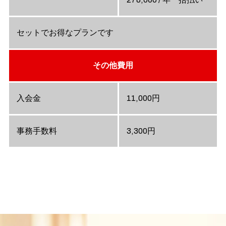
セットでお得なプランです
その他費用
入会金
11,000円
事務手数料
3,300円