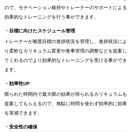
ので、モチベーション維持やトレーナーのサポートによる
効果的なトレーニングを行う事ができます。
目標に向けたスケジュール管理
トレーナーが都度目標の進捗状況を管理し、進捗状況によ
り柔軟なカリキュラム変更や食事管理の調整などを提案し
てくれるのでより効果的なトレーニングを受ける事ができ
ます。
効率性UP
限られた時間内で最大限の効果が得られるカリキュラムを
提案してもらえるので、無駄に時間を使わず効率的に効果
を実感できます。
安全性の確保