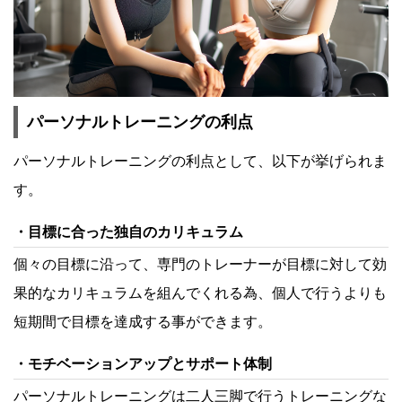
パーソナルトレーニングの利点
パーソナルトレーニングの利点として、以下が挙げられま
す。
目標に合った独自のカリキュラム
個々の目標に沿って、専門のトレーナーが目標に対して効
果的なカリキュラムを組んでくれる為、個人で行うよりも
短期間で目標を達成する事ができます。
モチベーションアップとサポート体制
パーソナルトレーニングは二人三脚で行うトレーニングな