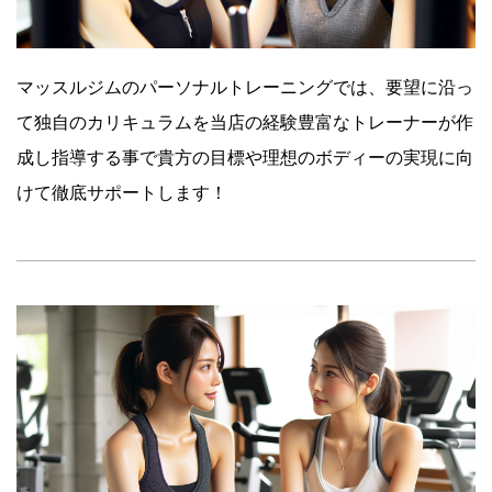
マッスルジムのパーソナルトレーニングでは、要望に沿っ
て独自のカリキュラムを当店の経験豊富なトレーナーが作
成し指導する事で貴方の目標や理想のボディーの実現に向
けて徹底サポートします！