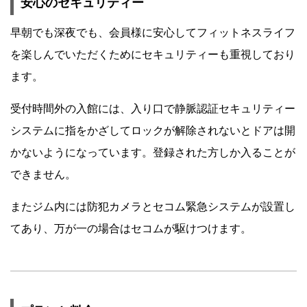
安心のセキュリティー
早朝でも深夜でも、会員様に安心してフィットネスライフ
を楽しんでいただくためにセキュリティーも重視しており
ます。
受付時間外の入館には、入り口で静脈認証セキュリティー
システムに指をかざしてロックが解除されないとドアは開
かないようになっています。登録された方しか入ることが
できません。
またジム内には防犯カメラとセコム緊急システムが設置し
てあり、万が一の場合はセコムが駆けつけます。