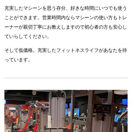
充実したマシーンを思う存分、好きな時間にいつでも使う
ことができます。営業時間内ならマシーンの使い方もトレ
ーナーが親切丁寧にお教えしますので初心者の方も安心し
ていらしてください。
そして低価格。充実したフィットネスライフがあなたを待
っています。