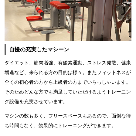
自慢の充実したマシーン
ダイエット、筋肉増強、有酸素運動、ストレス発散、健康
増進など、来られる方の目的は様々。またフィットネスが
全くの初心者の方から上級者の方までいらっしゃいます。
そのためどんな方でも満足していただけるようトレーニン
グ設備を充実させています。
マシンの数も多く、フリースペースもあるので、面倒な待
ち時間もなく、効果的にトレーニングができます。