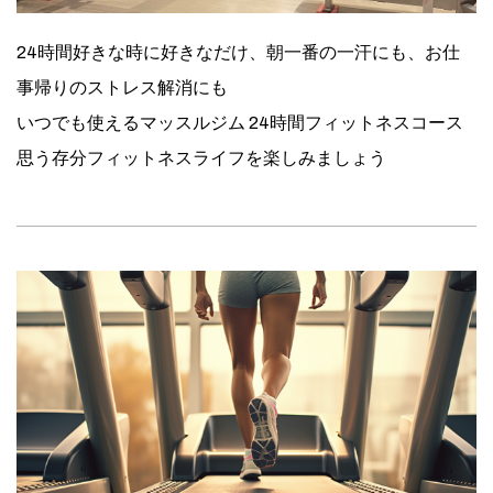
24時間好きな時に好きなだけ、朝一番の一汗にも、お仕
事帰りのストレス解消にも
いつでも使えるマッスルジム 24時間フィットネスコース
思う存分フィットネスライフを楽しみましょう