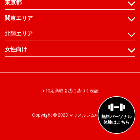
東京都
関東エリア
北陸エリア
女性向け
特定商取引法に基づく表記
Copyright © 2023 マッスルジム中野店
無料パーソナル
体験はこちら