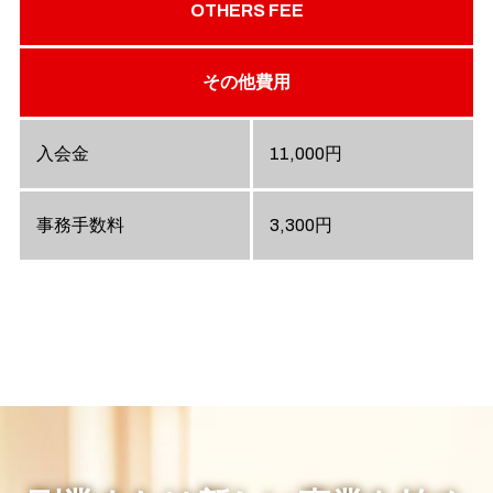
OTHERS FEE
その他費用
入会金
11,000円
事務手数料
3,300円