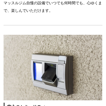
マッスルジム自慢の設備でいつでも何時間でも、心ゆくま
で、楽しんでいただけます。