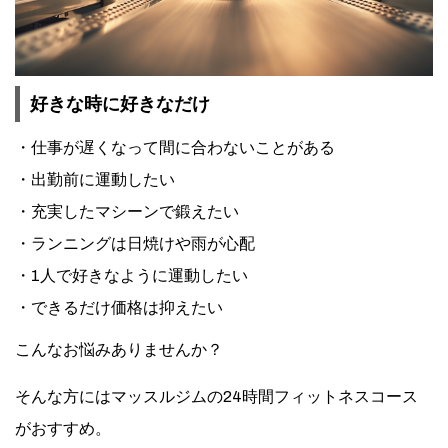
好きな時に好きなだけ
仕事が遅くなって間に合わないことがある
出勤前に運動したい
充実したマシーンで鍛えたい
ランニングは日焼けや雨が心配
1人で好きなように運動したい
できるだけ価格は抑えたい
こんなお悩みありませんか？
そんな方にはマッスルジムの24時間フィットネスコース
がおすすめ。